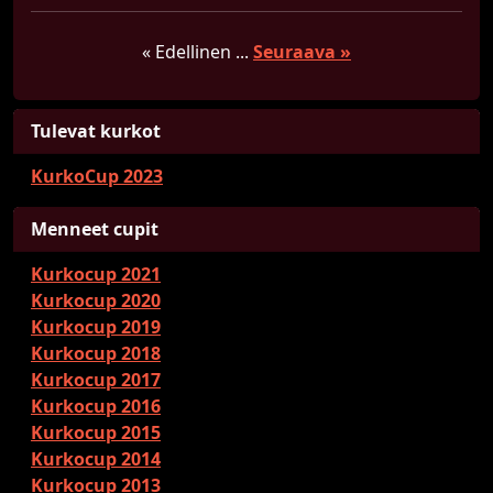
« Edellinen
...
Seuraava »
Tulevat kurkot
KurkoCup 2023
Menneet cupit
Kurkocup 2021
Kurkocup 2020
Kurkocup 2019
Kurkocup 2018
Kurkocup 2017
Kurkocup 2016
Kurkocup 2015
Kurkocup 2014
Kurkocup 2013