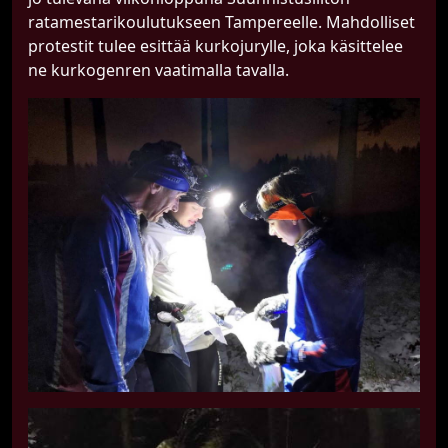
ratamestarikoulutukseen Tampereelle. Mahdolliset
protestit tulee esittää kurkojurylle, joka käsittelee
ne kurkogenren vaatimalla tavalla.