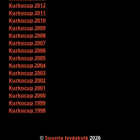
Kurkocup 2012
Kurkocup 2011
Kurkocup 2010
Kurkocup 2009
Kurkocup 2008
Kurkocup 2007
Kurkocup 2006
Kurkocup 2005
Kurkocup 2004
Kurkocup 2003
Kurkocup 2002
Kurkocup 2001
Kurkocup 2000
Kurkocup 1999
Kurkocup 1998
©
Suunta Jyväskylä
2026