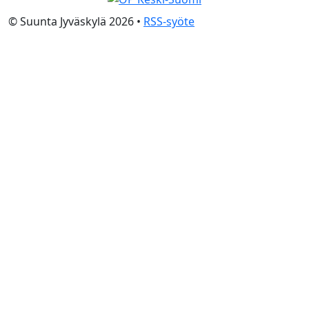
© Suunta Jyväskylä 2026 •
RSS-syöte