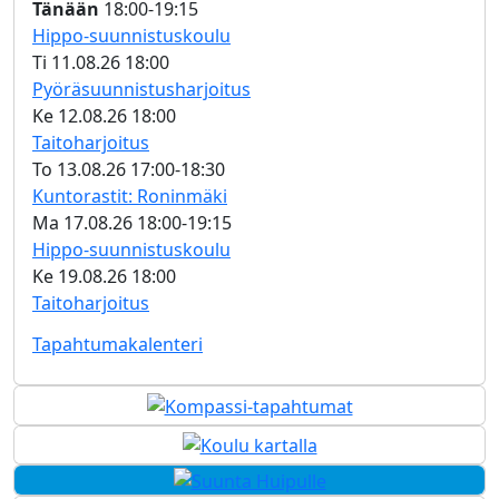
Tänään
18:00­-19:15
Hippo-suunnistuskoulu
Ti 11.08.26 18:00­
Pyörä­suunnistus­harjoitus
Ke 12.08.26 18:00­
Taitoharjoitus
To 13.08.26 17:00­-18:30
Kuntorastit: Roninmäki
Ma 17.08.26 18:00­-19:15
Hippo-suunnistuskoulu
Ke 19.08.26 18:00­
Taitoharjoitus
Tapahtumakalenteri