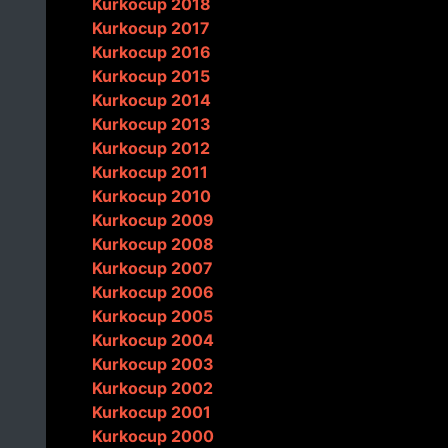
Kurkocup 2018
Kurkocup 2017
Kurkocup 2016
Kurkocup 2015
Kurkocup 2014
Kurkocup 2013
Kurkocup 2012
Kurkocup 2011
Kurkocup 2010
Kurkocup 2009
Kurkocup 2008
Kurkocup 2007
Kurkocup 2006
Kurkocup 2005
Kurkocup 2004
Kurkocup 2003
Kurkocup 2002
Kurkocup 2001
Kurkocup 2000