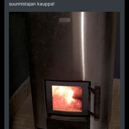
suunnistajan kauppa!