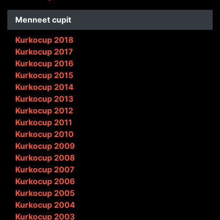
Menneet cupit
Kurkocup 2018
Kurkocup 2017
Kurkocup 2016
Kurkocup 2015
Kurkocup 2014
Kurkocup 2013
Kurkocup 2012
Kurkocup 2011
Kurkocup 2010
Kurkocup 2009
Kurkocup 2008
Kurkocup 2007
Kurkocup 2006
Kurkocup 2005
Kurkocup 2004
Kurkocup 2003