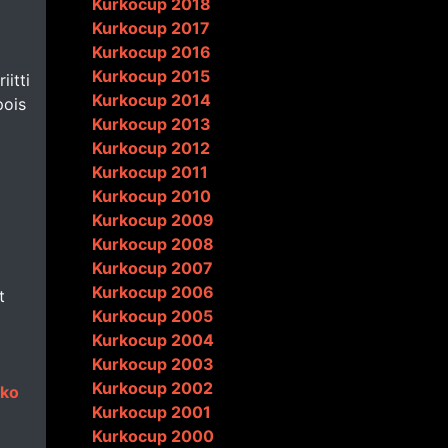
Kurkocup 2018
Kurkocup 2017
Kurkocup 2016
Kurkocup 2015
iitti
Kurkocup 2014
pois
Kurkocup 2013
Kurkocup 2012
Kurkocup 2011
Kurkocup 2010
Kurkocup 2009
Kurkocup 2008
Kurkocup 2007
Kurkocup 2006
t
Kurkocup 2005
Kurkocup 2004
Kurkocup 2003
Kurkocup 2002
rko
Kurkocup 2001
Kurkocup 2000