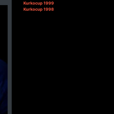
Kurkocup 1999
Kurkocup 1998