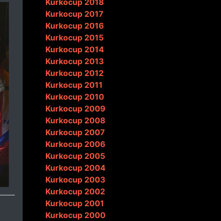
Kurkocup 2018
Kurkocup 2017
Kurkocup 2016
Kurkocup 2015
Kurkocup 2014
Kurkocup 2013
Kurkocup 2012
Kurkocup 2011
Kurkocup 2010
Kurkocup 2009
Kurkocup 2008
Kurkocup 2007
Kurkocup 2006
Kurkocup 2005
Kurkocup 2004
Kurkocup 2003
Kurkocup 2002
Kurkocup 2001
Kurkocup 2000