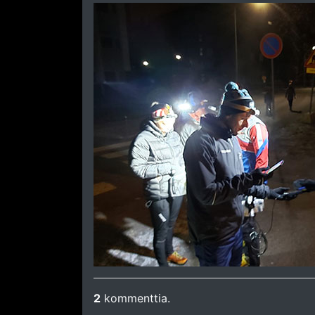
2
kommenttia.