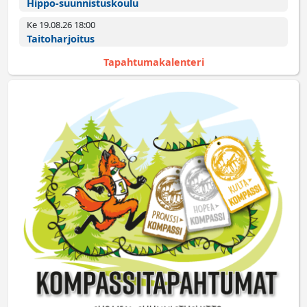
Hippo-suunnistuskoulu
Ke 19.08.26 18:00­
Taitoharjoitus
Tapahtumakalenteri