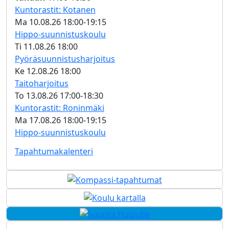
Kuntorastit: Kotanen
Ma 10.08.26 18:00­-19:15
Hippo-suunnistuskoulu
Ti 11.08.26 18:00­
Pyörä­suunnistus­harjoitus
Ke 12.08.26 18:00­
Taitoharjoitus
To 13.08.26 17:00­-18:30
Kuntorastit: Roninmäki
Ma 17.08.26 18:00­-19:15
Hippo-suunnistuskoulu
Tapahtumakalenteri