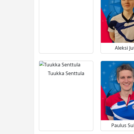
Aleksi Ju
Tuukka Senttula
Paulus Su