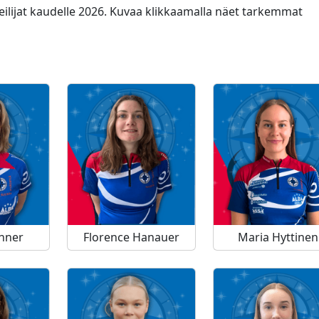
lijat kaudelle 2026. Kuvaa klikkaamalla näet tarkemmat
nner
Florence Hanauer
Maria Hyttinen