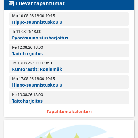
Tulevat tapahtumat
Ma 10.08.26 18:00­-19:15
Hippo-suunnistuskoulu
Ti 11.08.26 18:00­
Pyörä­suunnistus­harjoitus
Ke 12.08.26 18:00­
Taitoharjoitus
To 13.08.26 17:00­-18:30
Kuntorastit: Roninmäki
Ma 17.08.26 18:00­-19:15
Hippo-suunnistuskoulu
Ke 19.08.26 18:00­
Taitoharjoitus
Tapahtumakalenteri