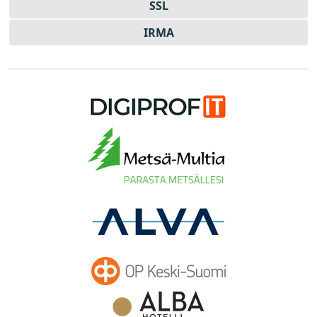
SSL
IRMA