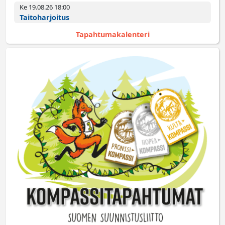
Ke 19.08.26 18:00­
Taitoharjoitus
Tapahtumakalenteri