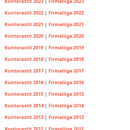
Kuntorastit 2023
|
Firmaliiga 2023
Kuntorastit 2022
|
Firmaliiga 2022
Kuntorastit 2021
|
Firmaliiga 2021
Kuntorastit 2020
|
Firmaliiga 2020
Kuntorastit 2019
|
Firmaliiga 2019
Kuntorastit 2018
|
Firmaliiga 2018
Kuntorastit 2017
|
Firmaliiga 2017
Kuntorastit 2016
|
Firmaliiga 2016
Kuntorastit 2015
|
Firmaliiga 2015
Kuntorastit 2014
|
Firmaliiga 2014
Kuntorastit 2013
|
Firmaliiga 2013
Kuntorastit 2012
|
Firmaliiga 2012