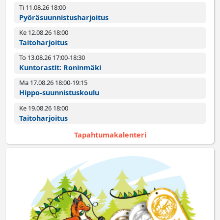
Ti 11.08.26 18:00­
Pyörä­suunnistus­harjoitus
Ke 12.08.26 18:00­
Taitoharjoitus
To 13.08.26 17:00­-18:30
Kuntorastit: Roninmäki
Ma 17.08.26 18:00­-19:15
Hippo-suunnistuskoulu
Ke 19.08.26 18:00­
Taitoharjoitus
Tapahtumakalenteri