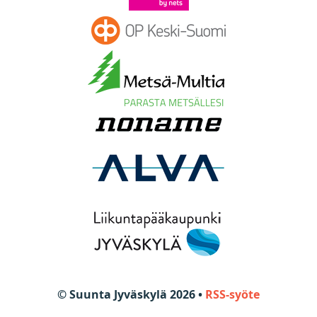
© Suunta Jyväskylä 2026 •
RSS-syöte