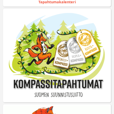
Tapahtumakalenteri