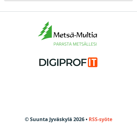
© Suunta Jyväskylä 2026 •
RSS-syöte