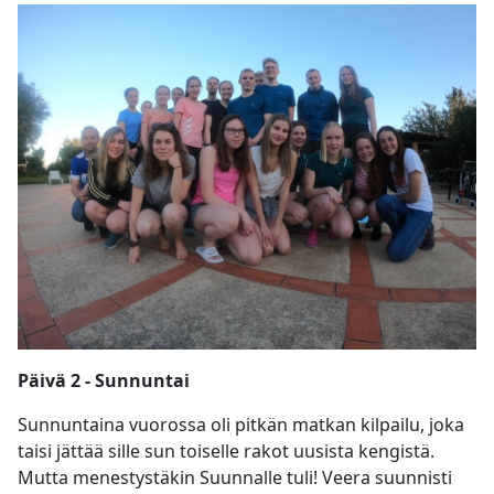
Päivä 2 - Sunnuntai
Sunnuntaina vuorossa oli pitkän matkan kilpailu, joka
taisi jättää sille sun toiselle rakot uusista kengistä.
Mutta menestystäkin Suunnalle tuli! Veera suunnisti