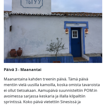
Päivä 3 - Maanantai
Maanantaina kahden treenin päivä. Tämä päivä
mentiin vielä uusilla kamoilla, koska omista tavaroista
ei ollut tietoakaan. Aamupäivä suunnisteltiin POM:in
avoimessa sarjassa keskaria ja illalla kilpailtiin
sprintissä. Koko päivä vietettiin Sinesissä ja