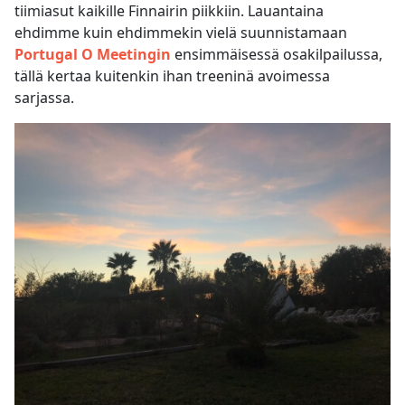
tiimiasut kaikille Finnairin piikkiin. Lauantaina
ehdimme kuin ehdimmekin vielä suunnistamaan
Portugal O Meetingin
ensimmäisessä osakilpailussa,
tällä kertaa kuitenkin ihan treeninä avoimessa
sarjassa.