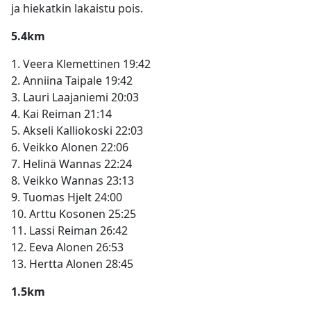
ja hiekatkin lakaistu pois.
5.4km
1. Veera Klemettinen 19:42
2. Anniina Taipale 19:42
3. Lauri Laajaniemi 20:03
4. Kai Reiman 21:14
5. Akseli Kalliokoski 22:03
6. Veikko Alonen 22:06
7. Helinä Wannas 22:24
8. Veikko Wannas 23:13
9. Tuomas Hjelt 24:00
10. Arttu Kosonen 25:25
11. Lassi Reiman 26:42
12. Eeva Alonen 26:53
13. Hertta Alonen 28:45
1.5km