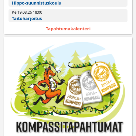
Hippo-suunnistuskoulu
Ke 19.08.26 18:00­
Taitoharjoitus
Tapahtumakalenteri