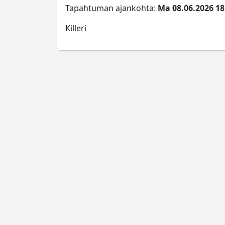
Tapahtuman ajankohta:
Ma 08.06.2026 18:
Killeri