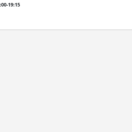
00­-19:15