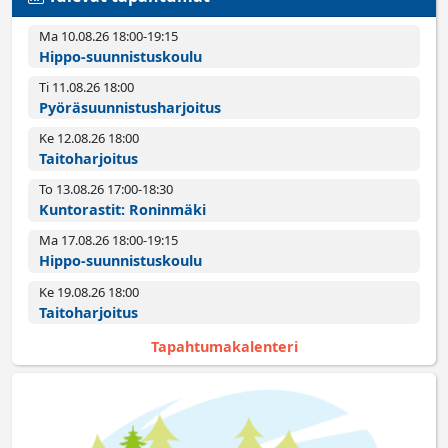
Ma 10.08.26 18:00­-19:15
Hippo-suunnistuskoulu
Ti 11.08.26 18:00­
Pyörä­suunnistus­harjoitus
Ke 12.08.26 18:00­
Taitoharjoitus
To 13.08.26 17:00­-18:30
Kuntorastit: Roninmäki
Ma 17.08.26 18:00­-19:15
Hippo-suunnistuskoulu
Ke 19.08.26 18:00­
Taitoharjoitus
Tapahtumakalenteri